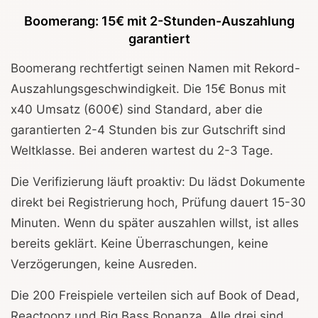
Boomerang: 15€ mit 2-Stunden-Auszahlung
garantiert
Boomerang rechtfertigt seinen Namen mit Rekord-
Auszahlungsgeschwindigkeit. Die 15€ Bonus mit
x40 Umsatz (600€) sind Standard, aber die
garantierten 2-4 Stunden bis zur Gutschrift sind
Weltklasse. Bei anderen wartest du 2-3 Tage.
Die Verifizierung läuft proaktiv: Du lädst Dokumente
direkt bei Registrierung hoch, Prüfung dauert 15-30
Minuten. Wenn du später auszahlen willst, ist alles
bereits geklärt. Keine Überraschungen, keine
Verzögerungen, keine Ausreden.
Die 200 Freispiele verteilen sich auf Book of Dead,
Reactoonz und Big Bass Bonanza. Alle drei sind