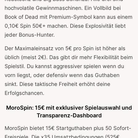
hochvolatile Gewinnmaschinen. Ein Vollbild bei
Book of Dead mit Premium-Symbol kann aus einem
0,10€ Spin 50€+ machen. Diese Explosivität liebt
jeder Bonus-Hunter.
Der Maximaleinsatz von 5€ pro Spin ist höher als
üblich (meist 2€). Das gibt dir mehr Flexibilität beim
Spielstil. Du kannst aggressiver spielen wenn du
vorn liegst, oder defensiv wenn das Guthaben
sinkt. Diese taktische Freiheit erhöht deine
Erfolgschancen.
MoroSpin: 15€ mit exklusiver Spielauswahl und
Transparenz-Dashboard
MoroSpin bietet 15€ Startguthaben plus 50 Sofort-
Freispiele. Die x35 Umsatzbedingungen (525€