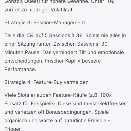
Gonzo’s Quest) für höhere Gewinne. Unter 10€
zurück zu niedriger Volatilität.
Strategie 3: Session-Management
Teile die 15€ auf 5 Sessions à 3€. Spiele nie alles in
einer Sitzung runter. Zwischen Sessions: 30
Minuten Pause. Das verhindert Tilt und emotionale
Entscheidungen. Frischer Kopf = bessere
Performance.
Strategie 4: Feature-Buy vermeiden
Viele Slots erlauben Feature-Käufe (z.B. 100x
Einsatz für Freispiele). Diese sind meist Geldfresser
und verletzen oft Bonusbedingungen. Spiele
organisch und warte auf natürliche Freispiel-
Trigger.