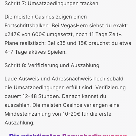
Schritt 7: Umsatzbedingungen tracken
Die meisten Casinos zeigen einen
Fortschrittsbalken. Bei VegasHero siehst du exakt:
«247€ von 600€ umgesetzt, noch 11 Tage Zeit».
Plane realistisch: Bei x35 und 15€ brauchst du etwa
4-7 Tage aktives Spielen.
Schritt 8: Verifizierung und Auszahlung
Lade Ausweis und Adressnachweis hoch sobald
die Umsatzbedingungen erfüllt sind. Verifizierung
dauert 12-48 Stunden. Danach kannst du
auszahlen. Die meisten Casinos verlangen eine
Mindesteinzahlung von 10-20€ für die erste
Auszahlung.