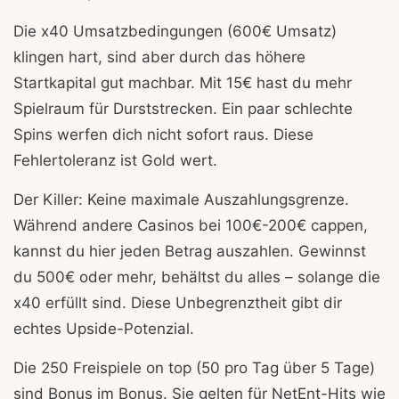
Die x40 Umsatzbedingungen (600€ Umsatz)
klingen hart, sind aber durch das höhere
Startkapital gut machbar. Mit 15€ hast du mehr
Spielraum für Durststrecken. Ein paar schlechte
Spins werfen dich nicht sofort raus. Diese
Fehlertoleranz ist Gold wert.
Der Killer: Keine maximale Auszahlungsgrenze.
Während andere Casinos bei 100€-200€ cappen,
kannst du hier jeden Betrag auszahlen. Gewinnst
du 500€ oder mehr, behältst du alles – solange die
x40 erfüllt sind. Diese Unbegrenztheit gibt dir
echtes Upside-Potenzial.
Die 250 Freispiele on top (50 pro Tag über 5 Tage)
sind Bonus im Bonus. Sie gelten für NetEnt-Hits wie