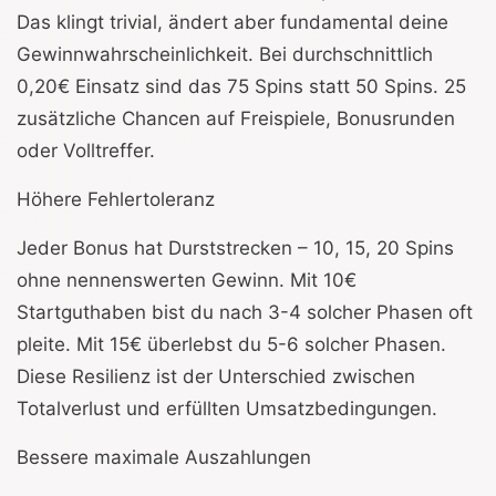
Das klingt trivial, ändert aber fundamental deine
Gewinnwahrscheinlichkeit. Bei durchschnittlich
0,20€ Einsatz sind das 75 Spins statt 50 Spins. 25
zusätzliche Chancen auf Freispiele, Bonusrunden
oder Volltreffer.
Höhere Fehlertoleranz
Jeder Bonus hat Durststrecken – 10, 15, 20 Spins
ohne nennenswerten Gewinn. Mit 10€
Startguthaben bist du nach 3-4 solcher Phasen oft
pleite. Mit 15€ überlebst du 5-6 solcher Phasen.
Diese Resilienz ist der Unterschied zwischen
Totalverlust und erfüllten Umsatzbedingungen.
Bessere maximale Auszahlungen