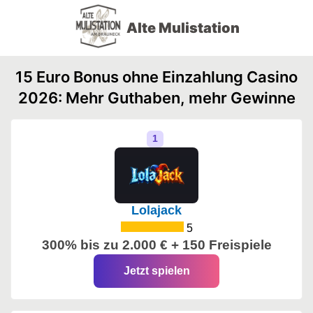
Alte Mulistation
15 Euro Bonus ohne Einzahlung Casino
2026: Mehr Guthaben, mehr Gewinne
Lolajack
5
300% bis zu 2.000 € + 150 Freispiele
Jetzt spielen