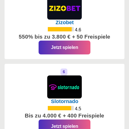
Zizobet
4.6
550% bis zu 3.800 € + 50 Freispiele
Jetzt spielen
Slotornado
4.5
Bis zu 4.000 € + 400 Freispiele
Jetzt spielen