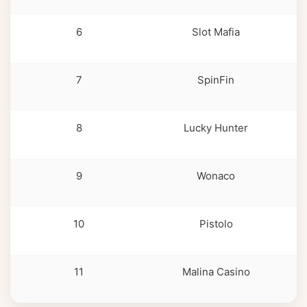
6
Slot Mafia
1
7
SpinFin
8
Lucky Hunter
1
9
Wonaco
10
Pistolo
11
Malina Casino