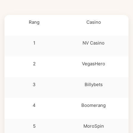
Rang
Casino
1
NV Casino
2
VegasHero
3
Billybets
4
Boomerang
5
MoroSpin